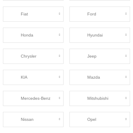
Fiat
Ford
Honda
Hyundai
Chrysler
Jeep
KIA
Mazda
Mercedes-Benz
Mitshubishi
Nissan
Opel