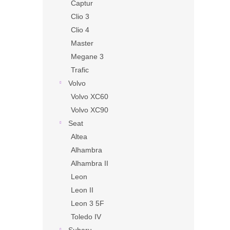
Captur
Clio 3
Clio 4
Master
Megane 3
Trafic
Volvo
Volvo XC60
Volvo XC90
Seat
Altea
Alhambra
Alhambra II
Leon
Leon II
Leon 3 5F
Toledo IV