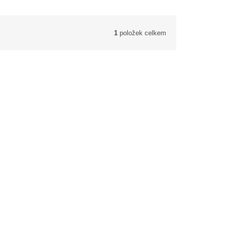
1
položek celkem