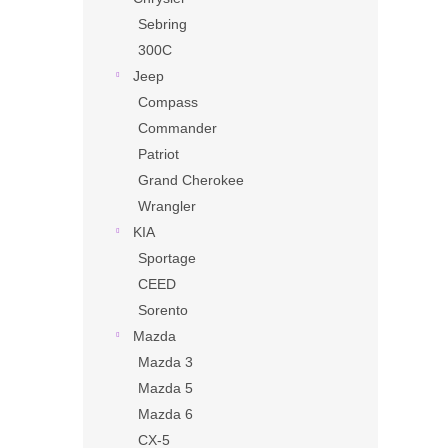
Sebring
300C
Jeep
Compass
Commander
Patriot
Grand Cherokee
Wrangler
KIA
Sportage
CEED
Sorento
Mazda
Mazda 3
Mazda 5
Mazda 6
CX-5