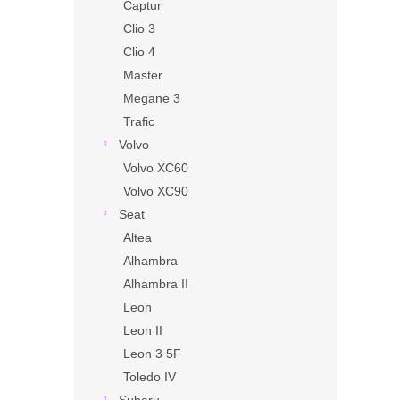
Captur
Clio 3
Clio 4
Master
Megane 3
Trafic
Volvo
Volvo XC60
Volvo XC90
Seat
Altea
Alhambra
Alhambra II
Leon
Leon II
Leon 3 5F
Toledo IV