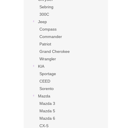
Sebring
300C
Jeep
Compass
Commander
Patriot
Grand Cherokee
Wrangler
KIA
Sportage
CEED
Sorento
Mazda
Mazda 3
Mazda 5
Mazda 6
CX-5