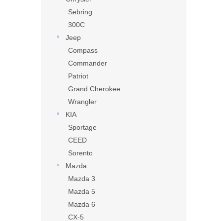
Sebring
300C
Jeep
Compass
Commander
Patriot
Grand Cherokee
Wrangler
KIA
Sportage
CEED
Sorento
Mazda
Mazda 3
Mazda 5
Mazda 6
CX-5