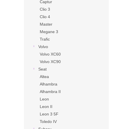
Captur
Clio 3
Clio 4
Master
Megane 3
Trafic
Volvo
Volvo XC60
Volvo XC90
Seat
Altea
Alhambra
Alhambra II
Leon
Leon II
Leon 3 5F
Toledo IV