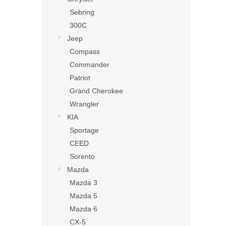
Sebring
300C
Jeep
Compass
Commander
Patriot
Grand Cherokee
Wrangler
KIA
Sportage
CEED
Sorento
Mazda
Mazda 3
Mazda 5
Mazda 6
CX-5