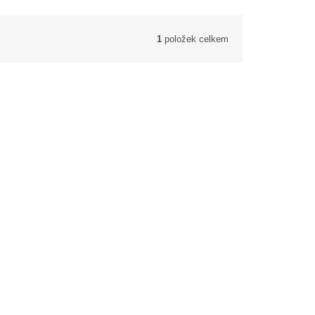
1
položek celkem