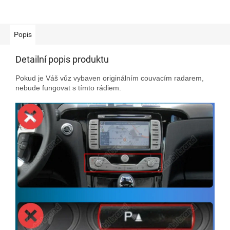
Popis
Detailní popis produktu
Pokud je Váš vůz vybaven originálním couvacím radarem,
nebude fungovat s tímto rádiem.