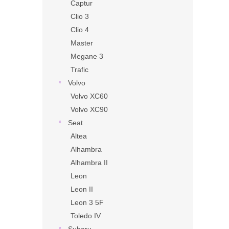
Captur
Clio 3
Clio 4
Master
Megane 3
Trafic
Volvo
Volvo XC60
Volvo XC90
Seat
Altea
Alhambra
Alhambra II
Leon
Leon II
Leon 3 5F
Toledo IV