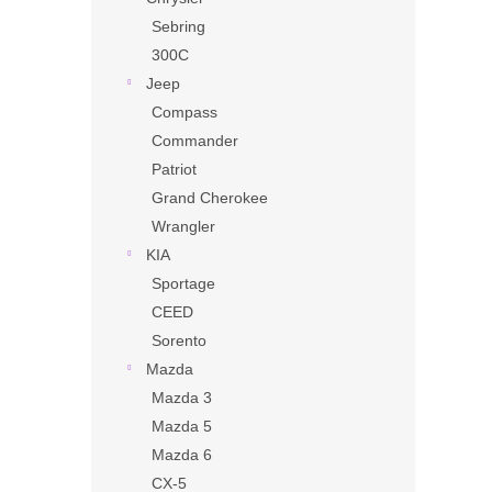
Sebring
300C
Jeep
Compass
Commander
Patriot
Grand Cherokee
Wrangler
KIA
Sportage
CEED
Sorento
Mazda
Mazda 3
Mazda 5
Mazda 6
CX-5