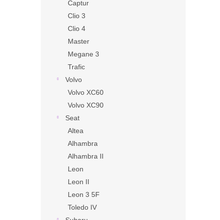
Captur
Clio 3
Clio 4
Master
Megane 3
Trafic
Volvo
Volvo XC60
Volvo XC90
Seat
Altea
Alhambra
Alhambra II
Leon
Leon II
Leon 3 5F
Toledo IV