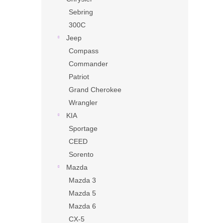
Sebring
300C
Jeep
Compass
Commander
Patriot
Grand Cherokee
Wrangler
KIA
Sportage
CEED
Sorento
Mazda
Mazda 3
Mazda 5
Mazda 6
CX-5