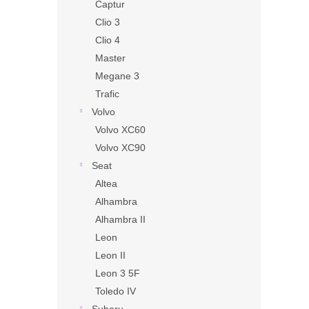
Captur
Clio 3
Clio 4
Master
Megane 3
Trafic
Volvo
Volvo XC60
Volvo XC90
Seat
Altea
Alhambra
Alhambra II
Leon
Leon II
Leon 3 5F
Toledo IV