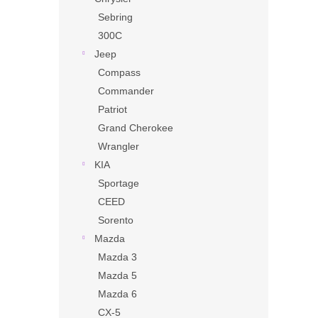
Sebring
300C
Jeep
Compass
Commander
Patriot
Grand Cherokee
Wrangler
KIA
Sportage
CEED
Sorento
Mazda
Mazda 3
Mazda 5
Mazda 6
CX-5